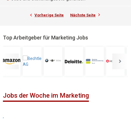
Vorherige Seite
Nächste Seite
Top Arbeitgeber für Marketing Jobs
Jobs der Woche im Marketing
,