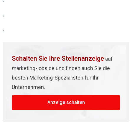
,
,
,
Schalten Sie Ihre Stellenanzeige
auf
marketing-jobs.de und finden auch Sie die
besten Marketing-Spezialisten für Ihr
Unternehmen.
Anzeige schalten