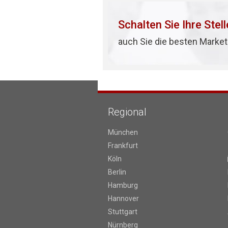
Schalten Sie Ihre Stel
auch Sie die besten Market
Regional
München
Frankfurt
Köln
Berlin
Hamburg
Hannover
Stuttgart
Nürnberg