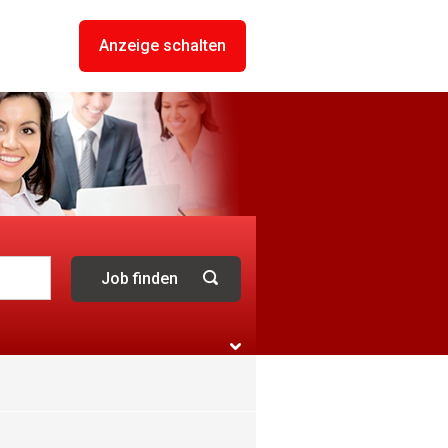
Anzeige schalten