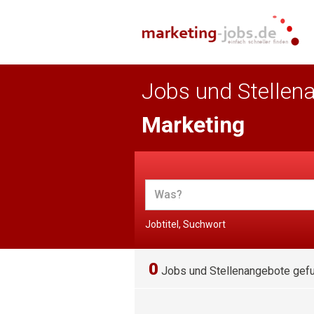
Jobs und Stellen
Marketing
Jobtitel, Suchwort
0
Jobs und Stellenangebote gef