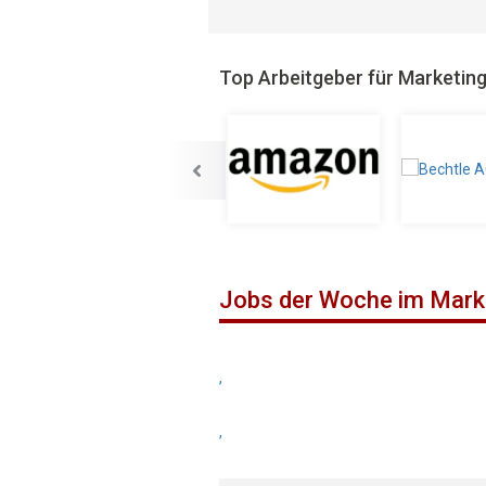
Top Arbeitgeber für Marketin
Jobs der Woche im Mark
,
,