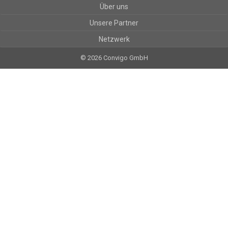
Über uns
Unsere Partner
Netzwerk
© 2026 Convigo GmbH