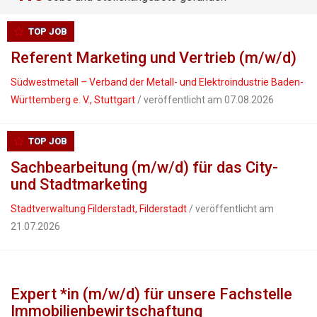
TOP JOB
Referent Marketing und Vertrieb (m/w/d)
Südwestmetall – Verband der Metall- und Elektroindustrie Baden-
Württemberg e. V., Stuttgart
/ veröffentlicht am 07.08.2026
TOP JOB
Sachbearbeitung (m/w/d) für das City-
und Stadtmarketing
Stadtverwaltung Filderstadt, Filderstadt
/ veröffentlicht am
21.07.2026
Expert *in (m/w/d) für unsere Fachstelle
Immobilienbewirtschaftung