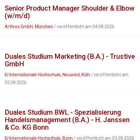
Senior Product Manager Shoulder & Elbow
(w/m/d)
Arthrex GmbH, München
/ veröffentlicht am 04.08.2026
Duales Studium Marketing (B.A.) - Trustive
GmbH
IU Internationale Hochschule, Neuwied, Köln
/ veröffentlicht am
03.08.2026
Duales Studium BWL - Spezialisierung
Handelsmanagement (B.A.) - H. Janssen
& Co. KG Bonn
IU Internationale Hochschule, Bonn
/ veröffentlicht am 03.08.2026