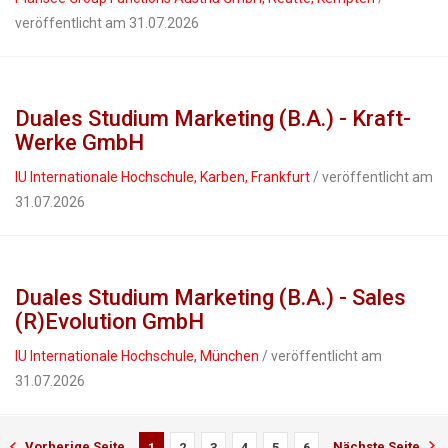
veröffentlicht am 31.07.2026
Duales Studium Marketing (B.A.) - Kraft-
Werke GmbH
IU Internationale Hochschule, Karben, Frankfurt
/ veröffentlicht am
31.07.2026
Duales Studium Marketing (B.A.) - Sales
(R)Evolution GmbH
IU Internationale Hochschule, München
/ veröffentlicht am
31.07.2026
Vorherige Seite
Nächste Seite
1
2
3
4
5
6