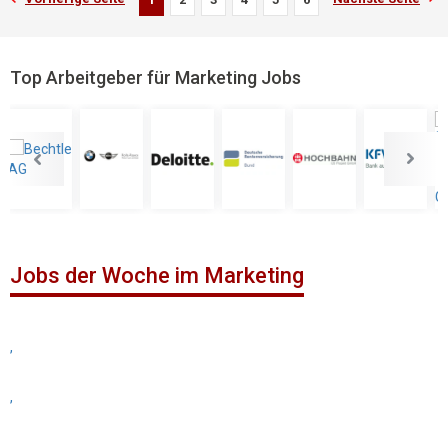
Top Arbeitgeber für Marketing Jobs
Jobs der Woche im Marketing
,
,
,