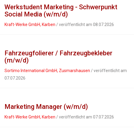
Werkstudent Marketing - Schwerpunkt
Social Media (w/m/d)
Kraft-Werke GmbH, Karben
/ veröffentlicht am 08.07.2026
Fahrzeugfolierer / Fahrzeugbekleber
(m/w/d)
Sortimo International GmbH, Zusmarshausen
/ veröffentlicht am
07.07.2026
Marketing Manager (w/m/d)
Kraft-Werke GmbH, Karben
/ veröffentlicht am 07.07.2026