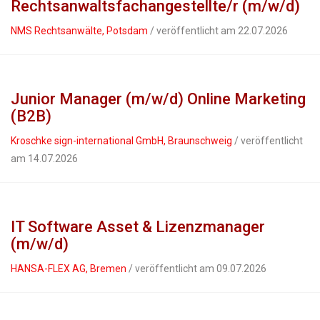
Rechtsanwaltsfachangestellte/r (m/w/d)
NMS Rechtsanwälte, Potsdam
/ veröffentlicht am 22.07.2026
Junior Manager (m/w/d) Online Marketing
(B2B)
Kroschke sign-international GmbH, Braunschweig
/ veröffentlicht
am 14.07.2026
IT Software Asset & Lizenzmanager
(m/w/d)
HANSA-FLEX AG, Bremen
/ veröffentlicht am 09.07.2026