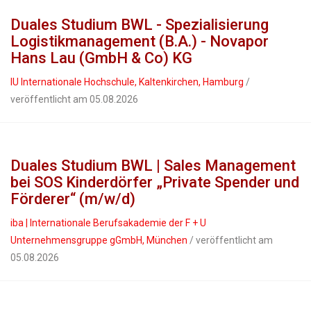
Duales Studium BWL - Spezialisierung
Logistikmanagement (B.A.) - Novapor
Hans Lau (GmbH & Co) KG
IU Internationale Hochschule, Kaltenkirchen, Hamburg
/
veröffentlicht am 05.08.2026
Duales Studium BWL | Sales Management
bei SOS Kinderdörfer „Private Spender und
Förderer“ (m/w/d)
iba | Internationale Berufsakademie der F + U
Unternehmensgruppe gGmbH, München
/ veröffentlicht am
05.08.2026