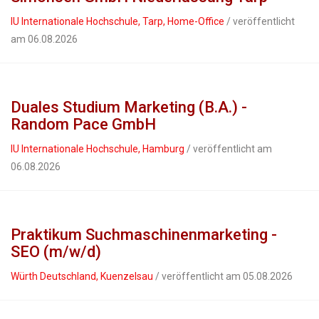
IU Internationale Hochschule, Tarp, Home-Office
/ veröffentlicht
am 06.08.2026
Duales Studium Marketing (B.A.) -
Random Pace GmbH
IU Internationale Hochschule, Hamburg
/ veröffentlicht am
06.08.2026
Praktikum Suchmaschinenmarketing -
SEO (m/w/d)
Würth Deutschland, Kuenzelsau
/ veröffentlicht am 05.08.2026