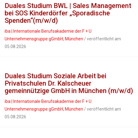
Duales Studium BWL | Sales Management
bei SOS Kinderdörfer „Sporadische
Spenden“(m/w/d)
iba | Internationale Berufsakademie der F + U
Unternehmensgruppe gGmbH, München
/ veröffentlicht am
05.08.2026
Duales Studium Soziale Arbeit bei
Privatschulen Dr. Kalscheuer
gemeinnützige GmbH in München (m/w/d)
iba | Internationale Berufsakademie der F + U
Unternehmensgruppe gGmbH, München
/ veröffentlicht am
05.08.2026