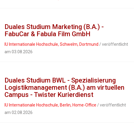
Duales Studium Marketing (B.A.) -
FabuCar & Fabula Film GmbH
IU Internationale Hochschule, Schwelm, Dortmund
/ veröffentlicht
am 03.08.2026
Duales Studium BWL - Spezialisierung
Logistikmanagement (B.A.) am virtuellen
Campus - Twister Kurierdienst
IU Internationale Hochschule, Berlin, Home-Office
/ veröffentlicht
am 02.08.2026