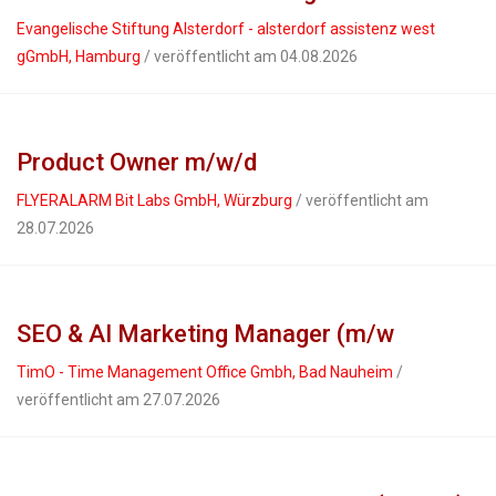
Evangelische Stiftung Alsterdorf - alsterdorf assistenz west
gGmbH, Hamburg
/ veröffentlicht am 04.08.2026
Product Owner m/w/d
FLYERALARM Bit Labs GmbH, Würzburg
/ veröffentlicht am
28.07.2026
SEO & AI Marketing Manager (m/w
TimO - Time Management Office Gmbh, Bad Nauheim
/
veröffentlicht am 27.07.2026