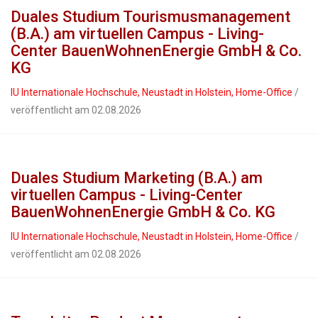
Duales Studium Tourismusmanagement
(B.A.) am virtuellen Campus - Living-
Center BauenWohnenEnergie GmbH & Co.
KG
IU Internationale Hochschule, Neustadt in Holstein, Home-Office
/
veröffentlicht am 02.08.2026
Duales Studium Marketing (B.A.) am
virtuellen Campus - Living-Center
BauenWohnenEnergie GmbH & Co. KG
IU Internationale Hochschule, Neustadt in Holstein, Home-Office
/
veröffentlicht am 02.08.2026