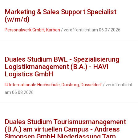
Marketing & Sales Support Specialist
(w/m/d)
Personalwerk GmbH, Karben
/ veröffentlicht am 06.07.2026
Duales Studium BWL - Spezialisierung
Logistikmanagement (B.A.) - HAVI
Logistics GmbH
IU Internationale Hochschule, Duisburg, Düsseldorf
/ veröffentlicht
am 06.08.2026
Duales Studium Tourismusmanagement
(B.A.) am virtuellen Campus - Andreas
Simonsen GmbH Niederlassung Tarp