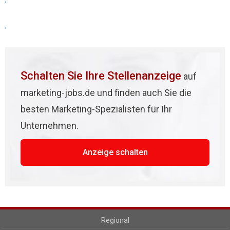
,
Schalten Sie Ihre Stellenanzeige
auf
marketing-jobs.de und finden auch Sie die
besten Marketing-Spezialisten für Ihr
Unternehmen.
Anzeige schalten
Regional