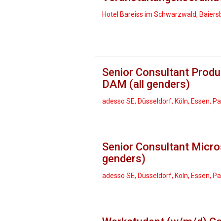
Hotel Bareiss im Schwarzwald, Baiers
Senior Consultant Prod
DAM (all genders)
adesso SE, Düsseldorf, Köln, Essen, 
Senior Consultant Micro
genders)
adesso SE, Düsseldorf, Köln, Essen, 