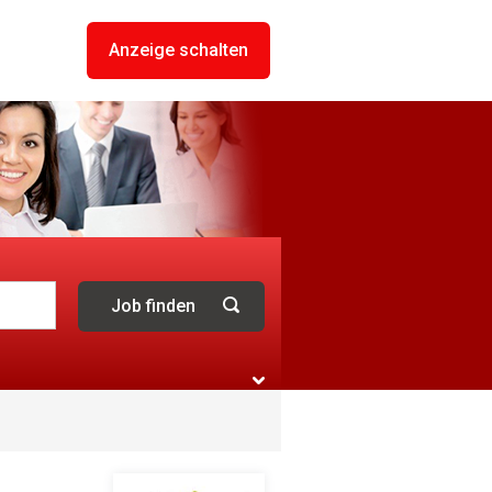
Anzeige schalten