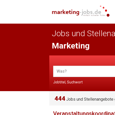
Jobs und Stellen
Marketing
Jobtitel, Suchwort
444
Jobs und Stellenangebote
Veranstaltungskoordina