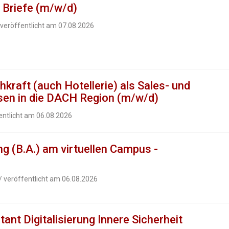
 Briefe (m/w/d)
 veröffentlicht am 07.08.2026
kraft (auch Hotellerie) als Sales- und
sen in die DACH Region (m/w/d)
entlicht am 06.08.2026
g (B.A.) am virtuellen Campus -
/ veröffentlicht am 06.08.2026
nt Digitalisierung Innere Sicherheit