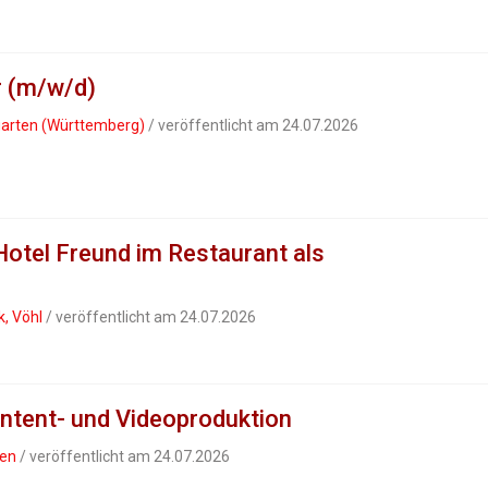
r (m/w/d)
ngarten (Württemberg)
/ veröffentlicht am 24.07.2026
Hotel Freund im Restaurant als
k, Vöhl
/ veröffentlicht am 24.07.2026
ntent- und Videoproduktion
gen
/ veröffentlicht am 24.07.2026