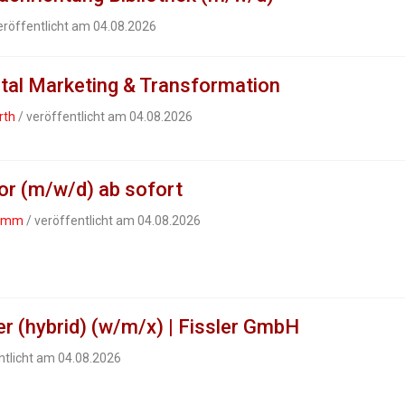
eröffentlicht am 04.08.2026
tal Marketing & Transformation
rth
/ veröffentlicht am 04.08.2026
or (m/w/d) ab sofort
damm
/ veröffentlicht am 04.08.2026
r (hybrid) (w/m/x) | Fissler GmbH
ntlicht am 04.08.2026