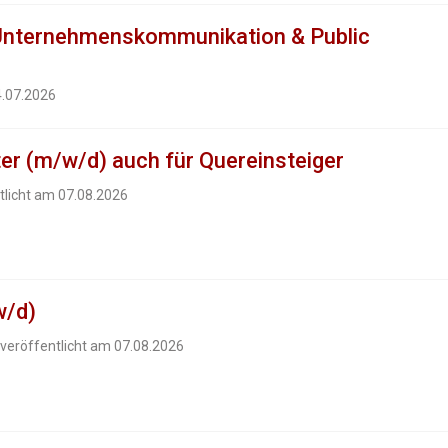
Unternehmenskommunikation & Public
4.07.2026
ter (m/w/d) auch für Quereinsteiger
tlicht am 07.08.2026
w/d)
 veröffentlicht am 07.08.2026