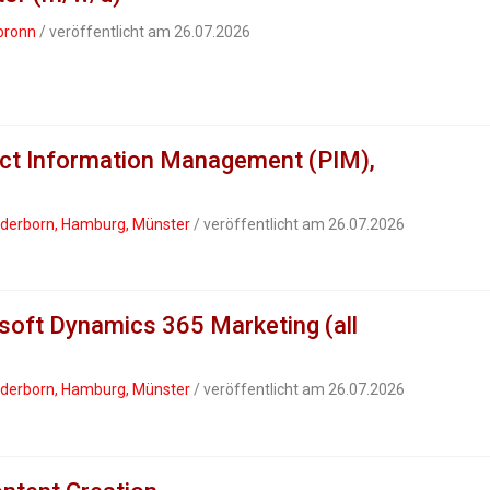
bronn
/ veröffentlicht am 26.07.2026
uct Information Management (PIM),
Paderborn, Hamburg, Münster
/ veröffentlicht am 26.07.2026
soft Dynamics 365 Marketing (all
Paderborn, Hamburg, Münster
/ veröffentlicht am 26.07.2026