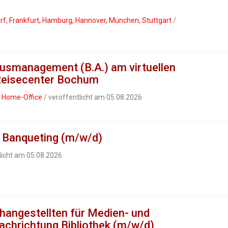
rf, Frankfurt, Hamburg, Hannover, München, Stuttgart
/
usmanagement (B.A.) am virtuellen
Reisecenter Bochum
, Home-Office
/ veröffentlicht am 05.08.2026
& Banqueting (m/w/d)
licht am 05.08.2026
hangestellten für Medien- und
Fachrichtung Bibliothek (m/w/d)