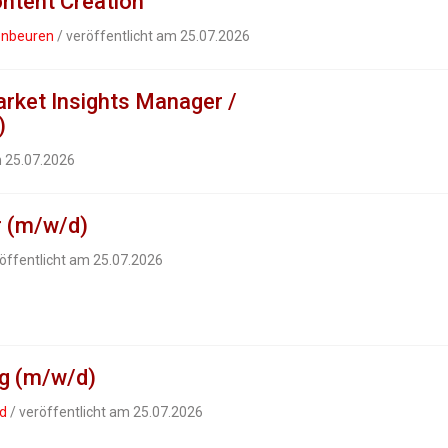
ntent Creation
enbeuren
/ veröffentlicht am 25.07.2026
rket Insights Manager /
)
m 25.07.2026
r (m/w/d)
öffentlicht am 25.07.2026
ng (m/w/d)
nd
/ veröffentlicht am 25.07.2026