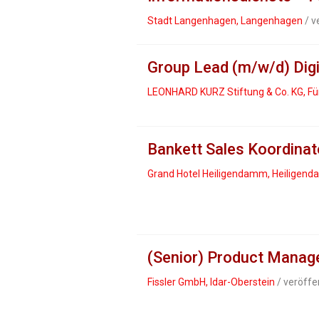
Stadt Langenhagen, Langenhagen
/ v
Group Lead (m/w/d) Digi
LEONHARD KURZ Stiftung & Co. KG, Fü
Bankett Sales Koordinat
Grand Hotel Heiligendamm, Heiligen
(Senior) Product Manage
Fissler GmbH, Idar-Oberstein
/ veröffe