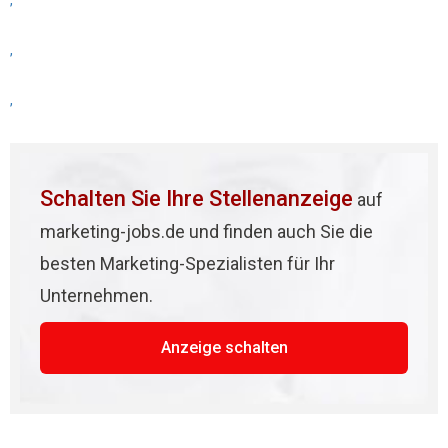
,
,
,
Schalten Sie Ihre Stellenanzeige
auf
marketing-jobs.de und finden auch Sie die
besten Marketing-Spezialisten für Ihr
Unternehmen.
Anzeige schalten