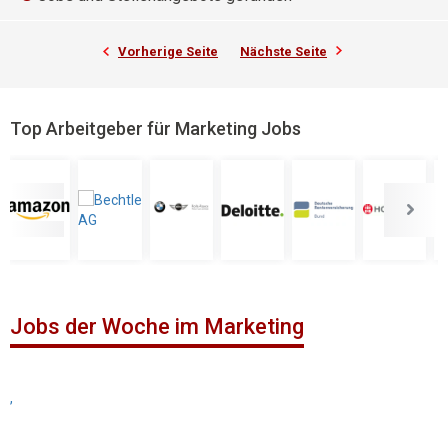
Vorherige Seite
Nächste Seite
Top Arbeitgeber für Marketing Jobs
Jobs der Woche im Marketing
,